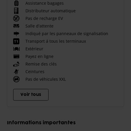
Assistance bagages
Distributeur automatique
Pas de recharge EV
Salle d'attente
Indiqué par les panneaux de signalisation
Transport á tous les terminaux
Extérieur
Payez en ligne
Remise des clés
Ceintures
Pas de véhicules XXL
Voir tous
Informations importantes