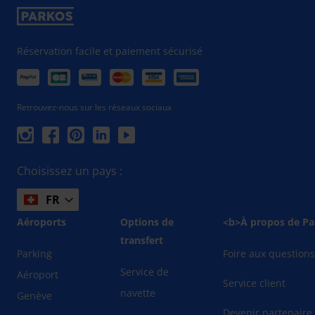
Réservation facile et paiement sécurisé
Retrouvez-nous sur les réseaux sociaux
Choisissez un pays :
FR
Aéroports
Options de
<b>À propos de Pa
transfert
Parking
Foire aux question
Service de
Aéroport
Service client
navette
Genève
Devenir partenaire