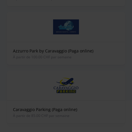
Azzurro Park by Caravaggio (Paga online)
À partir de 100.00 CHF par semaine
Caravaggio Parking (Paga online)
À partir de 85.00 CHF par semaine