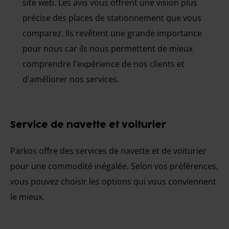
site web. Les avis vous offrent une vision plus
précise des places de stationnement que vous
comparez. Ils revêtent une grande importance
pour nous car ils nous permettent de mieux
comprendre l'expérience de nos clients et
d'améliorer nos services.
Service de navette et voiturier
Parkos offre des services de navette et de voiturier
pour une commodité inégalée. Selon vos préférences,
vous pouvez choisir les options qui vous conviennent
le mieux.