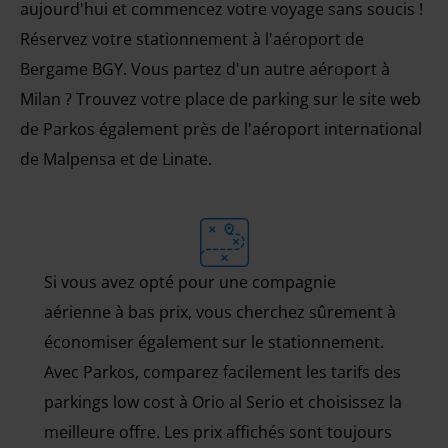
aujourd'hui et commencez votre voyage sans soucis !
Réservez votre stationnement à l'aéroport de
Bergame BGY. Vous partez d'un autre aéroport à
Milan ? Trouvez votre place de parking sur le site web
de Parkos également près de l'aéroport international
de Malpensa et de Linate.
Si vous avez opté pour une compagnie
aérienne à bas prix, vous cherchez sûrement à
économiser également sur le stationnement.
Avec Parkos, comparez facilement les tarifs des
parkings low cost à Orio al Serio et choisissez la
meilleure offre. Les prix affichés sont toujours