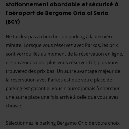
Stationnement abordable et sécurisé à
l'aéroport de Bergame Orio al Serio
(BGY)
Ne tardez pas à chercher un parking à la dernière
minute. Lorsque vous réservez avec Parkos, les prix
sont verrouillés au moment de la réservation en ligne,
et souvenez-vous : plus vous réservez tôt, plus vous
trouverez des prix bas. Un autre avantage majeur de
la réservation avec Parkos est que votre place de
parking est garantie. Vous n'aurez jamais à chercher
une autre place une fois arrivé à celle que vous avez
choisie.
Sélectionnez le parking Bergamo Orio de votre choix