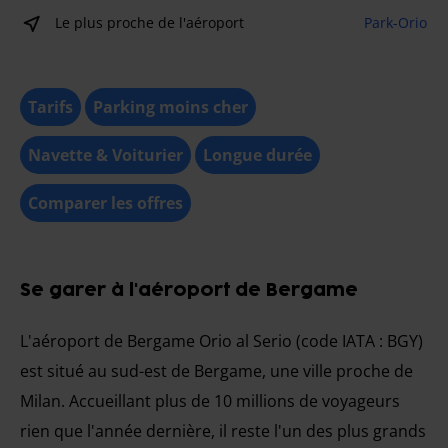
Le plus proche de l'aéroport
Park-Orio
Tarifs
Parking moins cher
Navette & Voiturier
Longue durée
Comparer les offres
Se garer à l'aéroport de Bergame
L'aéroport de Bergame Orio al Serio (code IATA : BGY)
est situé au sud-est de Bergame, une ville proche de
Milan. Accueillant plus de 10 millions de voyageurs
rien que l'année dernière, il reste l'un des plus grands