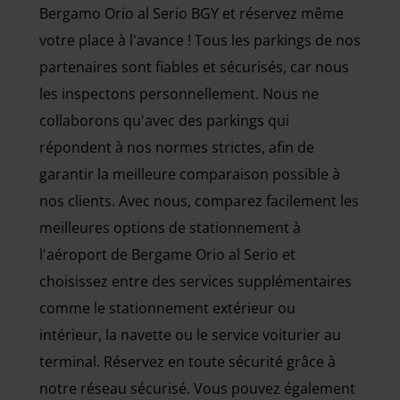
Bergamo Orio al Serio BGY et réservez même
votre place à l'avance ! Tous les parkings de nos
partenaires sont fiables et sécurisés, car nous
les inspectons personnellement. Nous ne
collaborons qu'avec des parkings qui
répondent à nos normes strictes, afin de
garantir la meilleure comparaison possible à
nos clients. Avec nous, comparez facilement les
meilleures options de stationnement à
l'aéroport de Bergame Orio al Serio et
choisissez entre des services supplémentaires
comme le stationnement extérieur ou
intérieur, la navette ou le service voiturier au
terminal. Réservez en toute sécurité grâce à
notre réseau sécurisé. Vous pouvez également