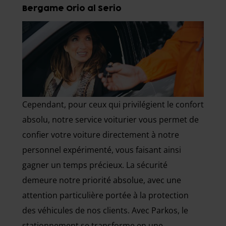
Bergame Orio al Serio
Cependant, pour ceux qui privilégient le confort
absolu, notre service voiturier vous permet de
confier votre voiture directement à notre
personnel expérimenté, vous faisant ainsi
gagner un temps précieux. La sécurité
demeure notre priorité absolue, avec une
attention particulière portée à la protection
des véhicules de nos clients. Avec Parkos, le
stationnement se transforme en une