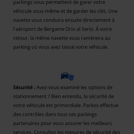
parkings vous permettent de garer votre
véhicule vous-même et de garder les clés. Une
navette vous conduira ensuite directement à
l'aéroport de Bergame Orio al Serio. À votre
retour, la même navette vous ramènera au
parking où vous avez laissé votre véhicule.
Sécurité :
Avez-vous examiné les options de
stationnement ? Bien entendu, la sécurité de
votre véhicule est primordiale. Parkos effectue
des contrôles dans tous ses parkings
partenaires pour vous assurer les meilleurs
services. Consultez les mesures de sécurité des