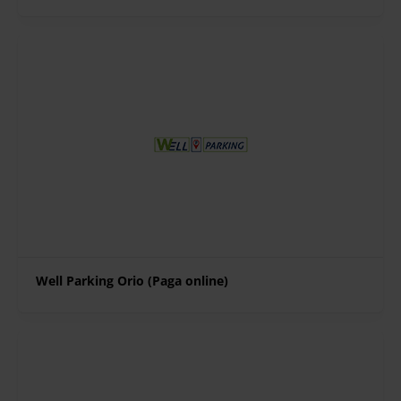
Well Parking Orio (Paga online)