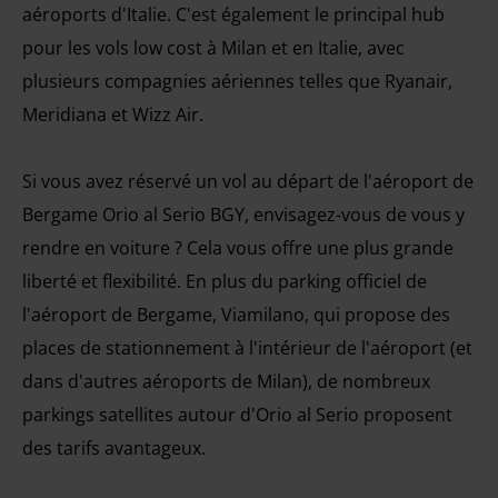
aéroports d'Italie. C'est également le principal hub
pour les vols low cost à Milan et en Italie, avec
plusieurs compagnies aériennes telles que Ryanair,
Meridiana et Wizz Air.
Si vous avez réservé un vol au départ de l'aéroport de
Bergame Orio al Serio BGY, envisagez-vous de vous y
rendre en voiture ? Cela vous offre une plus grande
liberté et flexibilité. En plus du parking officiel de
l'aéroport de Bergame, Viamilano, qui propose des
places de stationnement à l'intérieur de l'aéroport (et
dans d'autres aéroports de Milan), de nombreux
parkings satellites autour d'Orio al Serio proposent
des tarifs avantageux.