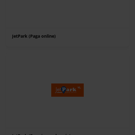
JetPark (Paga online)