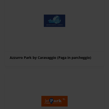
Azzurro Park by Caravaggio (Paga in parcheggio)