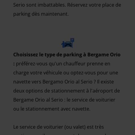
Serio sont imbattables. Réservez votre place de
parking dès maintenant.
Choisissez le type de parking à Bergame Orio
:
préférez-vous qu'un chauffeur prenne en
charge votre véhicule ou optez-vous pour une
navette vers Bergamo Orio al Serio ? Il existe
deux options de stationnement à l'aéroport de
Bergame Orio al Serio : le service de voiturier
ou le stationnement avec navette.
Le service de voiturier (ou valet) est très