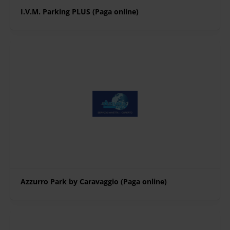
I.V.M. Parking PLUS (Paga online)
Azzurro Park by Caravaggio (Paga online)