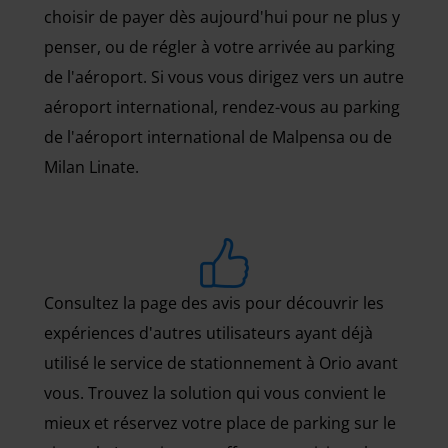
choisir de payer dès aujourd'hui pour ne plus y
penser, ou de régler à votre arrivée au parking
de l'aéroport. Si vous vous dirigez vers un autre
aéroport international, rendez-vous au parking
de l'aéroport international de Malpensa ou de
Milan Linate.
Consultez la page des avis pour découvrir les
expériences d'autres utilisateurs ayant déjà
utilisé le service de stationnement à Orio avant
vous. Trouvez la solution qui vous convient le
mieux et réservez votre place de parking sur le