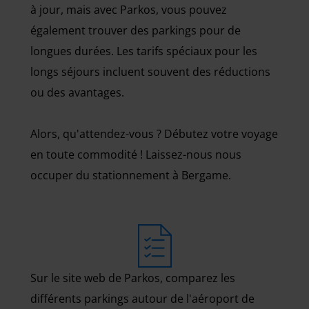
à jour, mais avec Parkos, vous pouvez
également trouver des parkings pour de
longues durées. Les tarifs spéciaux pour les
longs séjours incluent souvent des réductions
ou des avantages.
Alors, qu'attendez-vous ? Débutez votre voyage
en toute commodité ! Laissez-nous nous
occuper du stationnement à Bergame.
Sur le site web de Parkos, comparez les
différents parkings autour de l'aéroport de