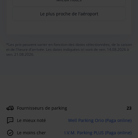
Le plus proche de l'aéroport
*Les prix peuvent varier en fonction des dates sélectionnées, de la saison
et de l'heure d'arrivée. Les dates indiquées ici vont de ven. 14.08.2026 à
ven. 21.08.2026.
Fournisseurs de parking
23
Le mieux noté
Well Parking Orio (Paga online)
Le moins cher
I.V.M. Parking PLUS (Paga online)