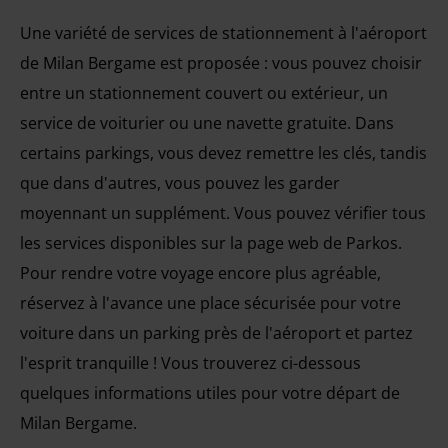
Une variété de services de stationnement à l'aéroport
de Milan Bergame est proposée : vous pouvez choisir
entre un stationnement couvert ou extérieur, un
service de voiturier ou une navette gratuite. Dans
certains parkings, vous devez remettre les clés, tandis
que dans d'autres, vous pouvez les garder
moyennant un supplément. Vous pouvez vérifier tous
les services disponibles sur la page web de Parkos.
Pour rendre votre voyage encore plus agréable,
réservez à l'avance une place sécurisée pour votre
voiture dans un parking près de l'aéroport et partez
l'esprit tranquille ! Vous trouverez ci-dessous
quelques informations utiles pour votre départ de
Milan Bergame.