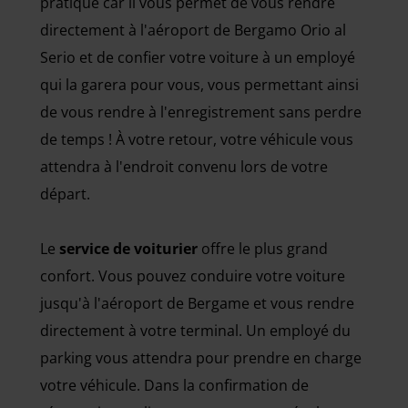
pratique car il vous permet de vous rendre
directement à l'aéroport de Bergamo Orio al
Serio et de confier votre voiture à un employé
qui la garera pour vous, vous permettant ainsi
de vous rendre à l'enregistrement sans perdre
de temps ! À votre retour, votre véhicule vous
attendra à l'endroit convenu lors de votre
départ.
Le
service de voiturier
offre le plus grand
confort. Vous pouvez conduire votre voiture
jusqu'à l'aéroport de Bergame et vous rendre
directement à votre terminal. Un employé du
parking vous attendra pour prendre en charge
votre véhicule. Dans la confirmation de