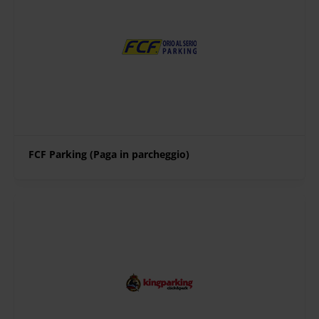
FCF Parking (Paga in parcheggio)