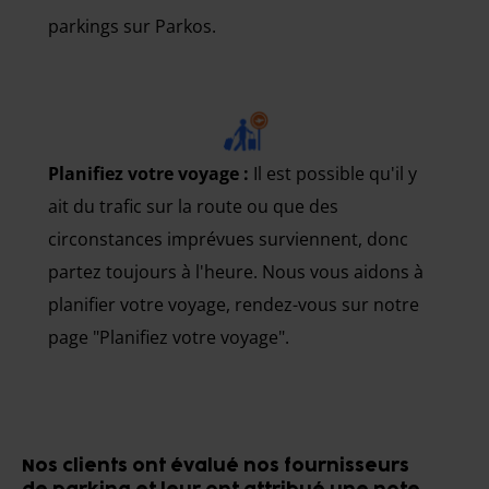
parkings sur Parkos.
Planifiez votre voyage :
Il est possible qu'il y
ait du trafic sur la route ou que des
circonstances imprévues surviennent, donc
partez toujours à l'heure. Nous vous aidons à
planifier votre voyage, rendez-vous sur notre
page "Planifiez votre voyage".
Nos clients ont évalué nos fournisseurs