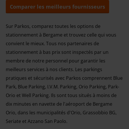
Comparer les meilleurs fournisseurs
Sur Parkos, comparez toutes les options de
stationnement à Bergame et trouvez celle qui vous
convient le mieux. Tous nos partenaires de
stationnement à bas prix sont inspectés par un
membre de notre personnel pour garantir les
meilleurs services à nos clients. Les parkings
pratiques et sécurisés avec Parkos comprennent Blue
Park, Blue Parking, I.V.M. Parking, Orio Parking, Park-
Orio et Well Parking. Ils sont tous situés à moins de
dix minutes en navette de l'aéroport de Bergame
Orio, dans les municipalités d'Orio, Grassobbio BG,
Seriate et Azzano San Paolo.