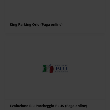
King Parking Orio (Paga online)
Evoluzione Blu Parcheggio PLUS (Paga online)