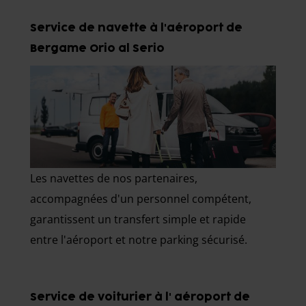
Service de navette à l'aéroport de
Bergame Orio al Serio
Les navettes de nos partenaires,
accompagnées d'un personnel compétent,
garantissent un transfert simple et rapide
entre l'aéroport et notre parking sécurisé.
Service de voiturier à l' aéroport de