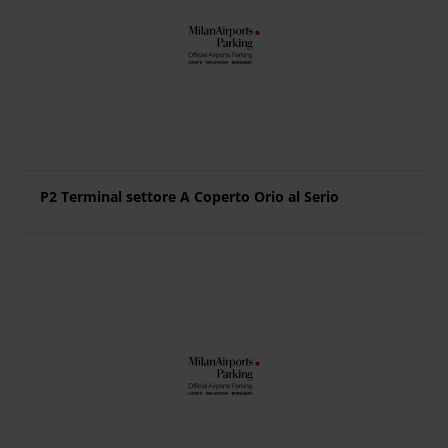
P2 Terminal settore A Coperto Orio al Serio