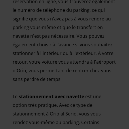
réservation en ligne, vous trouverez également
le numéro de téléphone du parking, ce qui
signifie que vous n'avez pas à vous rendre au
parking vous-même et que le transfert en
navette n'est pas nécessaire. Vous pouvez
également choisir à l'avance si vous souhaitez
stationner à l'intérieur ou à l'extérieur. À votre
retour, votre voiture vous attendra à l'aéroport
d'Orio, vous permettant de rentrer chez vous
sans perdre de temps.
Le
stationnement avec navette
est une
option très pratique. Avec ce type de
stationnement à Orio al Serio, vous vous
rendez vous-même au parking. Certains