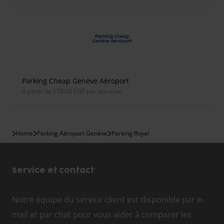
Parking Cheap Genéve Aéroport
À partir de 170.00 CHF par semaine
Home
Parking Aéroport Genève
Parking Royal
Service et contact
Notre équipe du service client est disponible par e-
mail et par chat pour vous aider à comparer les