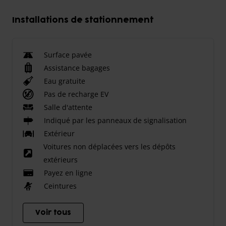
Installations de stationnement
Surface pavée
Assistance bagages
Eau gratuite
Pas de recharge EV
Salle d'attente
Indiqué par les panneaux de signalisation
Extérieur
Voitures non déplacées vers les dépôts
extérieurs
Payez en ligne
Ceintures
Voir tous