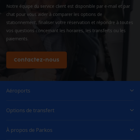
Notre équipe du service client est disponible par e-mail et par
chat pour vous aider à comparer les options de
stationnement, finaliser votre réservation et répondre à toutes
vos questions concernant les horaires, les transferts ou les
paiements.
Contactez-nous
Aéroports
Options de transfert
À propos de Parkos