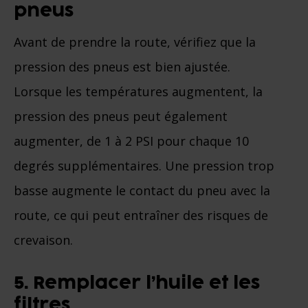
pneus
Avant de prendre la route, vérifiez que la
pression des pneus est bien ajustée.
Lorsque les températures augmentent, la
pression des pneus peut également
augmenter, de 1 à 2 PSI pour chaque 10
degrés supplémentaires. Une pression trop
basse augmente le contact du pneu avec la
route, ce qui peut entraîner des risques de
crevaison.
5. Remplacer l’huile et les
filtres