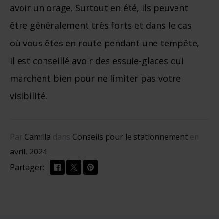
avoir un orage. Surtout en été, ils peuvent
être généralement très forts et dans le cas
où vous êtes en route pendant une tempête,
il est conseillé avoir des essuie-glaces qui
marchent bien pour ne limiter pas votre
visibilité.
Par
Camilla
dans
Conseils pour le stationnement
en
avril, 2024
Partager: