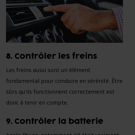
8. Contrôler les freins
Les freins aussi sont un élément
fondamental pour conduire en sérénité. Être
sûrs qu’ils fonctionnent correctement est
donc à tenir en compte.
9. Contrôler la batterie
Après l’hiver, notamment s’il était vraiment