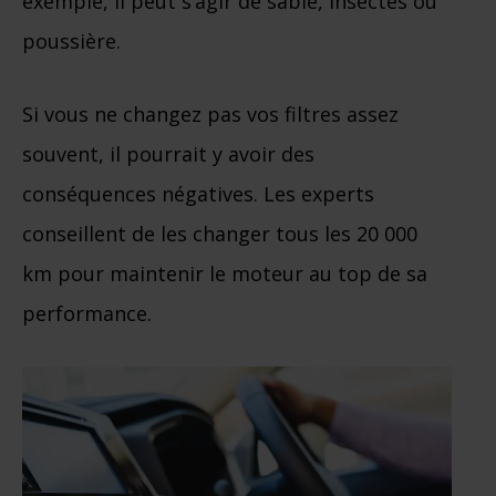
exemple, il peut s’agir de sable, insectes ou
poussière.
Si vous ne changez pas vos filtres assez
souvent, il pourrait y avoir des
conséquences négatives. Les experts
conseillent de les changer tous les 20 000
km pour maintenir le moteur au top de sa
performance.