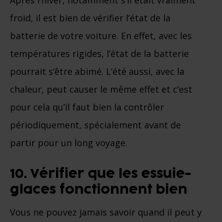
froid, il est bien de vérifier l’état de la
batterie de votre voiture. En effet, avec les
températures rigides, l’état de la batterie
pourrait s’être abimé. L’été aussi, avec la
chaleur, peut causer le même effet et c’est
pour cela qu’il faut bien la contrôler
périodiquement, spécialement avant de
partir pour un long voyage.
10. Vérifier que les essuie-
glaces fonctionnent bien
Vous ne pouvez jamais savoir quand il peut y