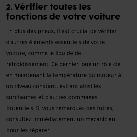
2. Vérifier toutes les
fonctions de votre voiture
En plus des pneus, il est crucial de vérifier
d’autres éléments essentiels de votre
voiture, comme le liquide de
refroidissement. Ce dernier joue un rôle clé
en maintenant la température du moteur à
un niveau constant, évitant ainsi les
surchauffes et d’autres dommages
potentiels. Si vous remarquez des fuites,
consultez immédiatement un mécanicien
pour les réparer.