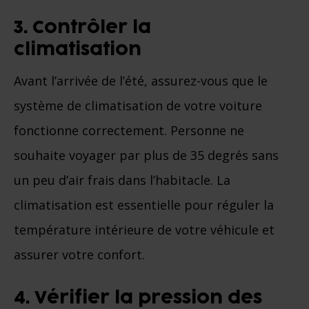
3. Contrôler la
climatisation
Avant l’arrivée de l’été, assurez-vous que le
système de climatisation de votre voiture
fonctionne correctement. Personne ne
souhaite voyager par plus de 35 degrés sans
un peu d’air frais dans l’habitacle. La
climatisation est essentielle pour réguler la
température intérieure de votre véhicule et
assurer votre confort.
4. Vérifier la pression des