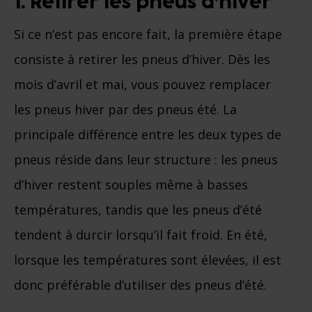
1. Retirer les pneus d’hiver
Si ce n’est pas encore fait, la première étape
consiste à retirer les pneus d’hiver. Dès les
mois d’avril et mai, vous pouvez remplacer
les pneus hiver par des pneus été. La
principale différence entre les deux types de
pneus réside dans leur structure : les pneus
d’hiver restent souples même à basses
températures, tandis que les pneus d’été
tendent à durcir lorsqu’il fait froid. En été,
lorsque les températures sont élevées, il est
donc préférable d’utiliser des pneus d’été.