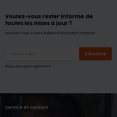
Voulez-vous rester informé de
toutes les mises à jour ?
Inscrivez-vous à notre bulletin d'information mensuel
S'inscrire
blog.subscription-agreement
Service et contact