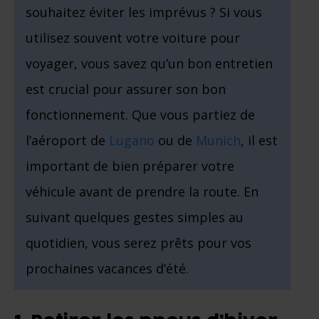
souhaitez éviter les imprévus ? Si vous
utilisez souvent votre voiture pour
voyager, vous savez qu’un bon entretien
est crucial pour assurer son bon
fonctionnement. Que vous partiez de
l’aéroport de
Lugano
ou de
Munich
, il est
important de bien préparer votre
véhicule avant de prendre la route. En
suivant quelques gestes simples au
quotidien, vous serez prêts pour vos
prochaines vacances d’été.