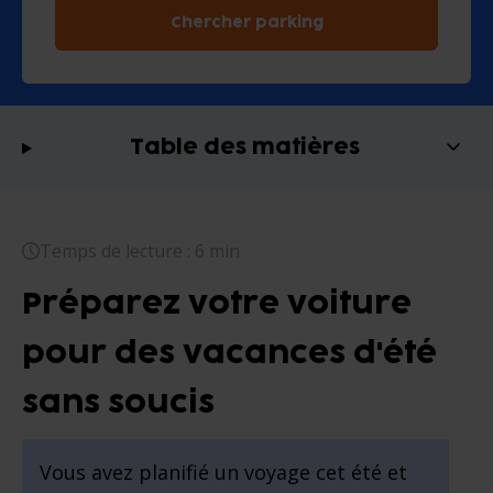
Chercher parking
Table des matières
Temps de lecture : 6 min
Préparez votre voiture
pour des vacances d'été
sans soucis
Vous avez planifié un voyage cet été et